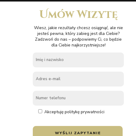
Umów Wizytę
Wiesz, jakie rezultaty chcesz osiągnąć, ale nie
jesteś pewna, który zabieg jest dla Ciebie?
Zadzwoń do nas – podpowiemy Ci, co będzie
dla Ciebie najkorzystniejsze!
Akceptuję politykę prywatności