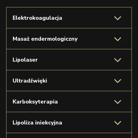
Elektrokoagulacja
Masaż endermologiczny
Lipolaser
Ultradźwięki
Karboksyterapia
Lipoliza iniekcyjna