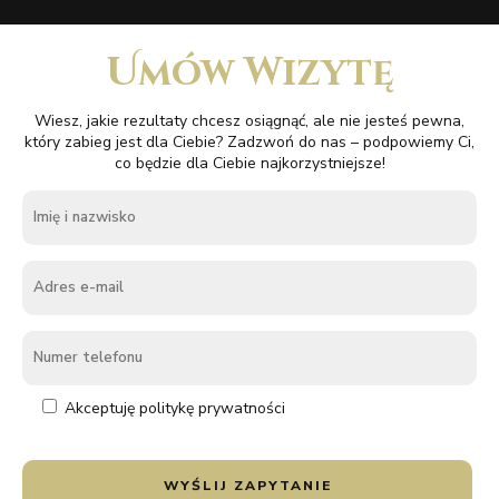
Umów Wizytę
Wiesz, jakie rezultaty chcesz osiągnąć, ale nie jesteś pewna,
który zabieg jest dla Ciebie? Zadzwoń do nas – podpowiemy Ci,
co będzie dla Ciebie najkorzystniejsze!
Akceptuję politykę prywatności