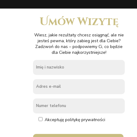
Umów Wizytę
Wiesz, jakie rezultaty chcesz osiągnąć, ale nie
jesteś pewna, który zabieg jest dla Ciebie?
Zadzwoń do nas – podpowiemy Ci, co będzie
dla Ciebie najkorzystniejsze!
Akceptuję politykę prywatności