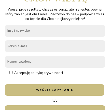
Wiesz, jakie rezultaty chcesz osiągnąć, ale nie jesteś pewna,
który zabieg jest dla Ciebie? Zadzwoń do nas – podpowiemy Ci,
co będzie dla Ciebie najkorzystniejsze!
Akceptuję politykę prywatności
lub